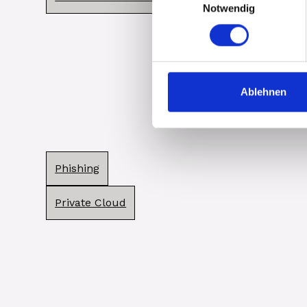
Notwendig
Ablehnen
Phishing
Private Cloud