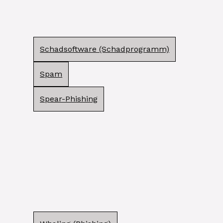
Schadsoftware (Schadprogramm)
Spam
Spear-Phishing