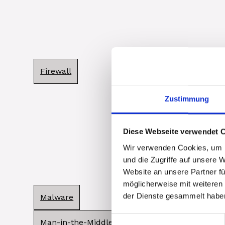
Firewall
Zustimmung
Diese Webseite verwendet 
Wir verwenden Cookies, um I
und die Zugriffe auf unsere 
Website an unsere Partner fü
möglicherweise mit weiteren
der Dienste gesammelt habe
Malware
Einwilligungsauswahl
Man-in-the-Middle-Angriff (MitM)