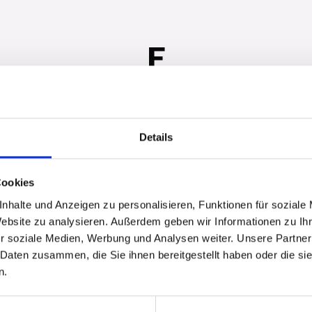
F
Details
Cookies
nhalte und Anzeigen zu personalisieren, Funktionen für soziale
M
Website zu analysieren. Außerdem geben wir Informationen zu I
r soziale Medien, Werbung und Analysen weiter. Unsere Partner
 Daten zusammen, die Sie ihnen bereitgestellt haben oder die s
n.