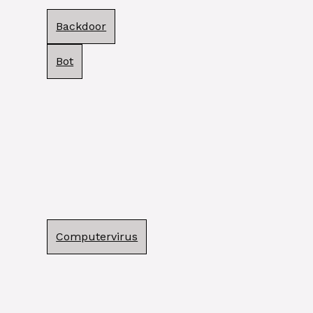
Backdoor
Bot
Computervirus