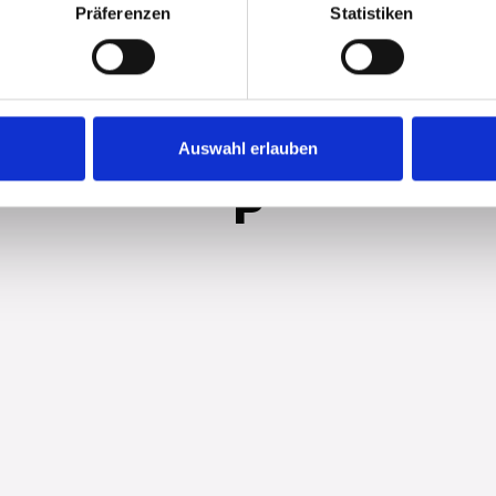
Präferenzen
Statistiken
Auswahl erlauben
P