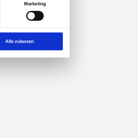
Marketing
Alle zulassen