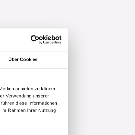
Über Cookies
 Medien anbieten zu können
hrer Verwendung unserer
 führen diese Informationen
ie im Rahmen Ihrer Nutzung