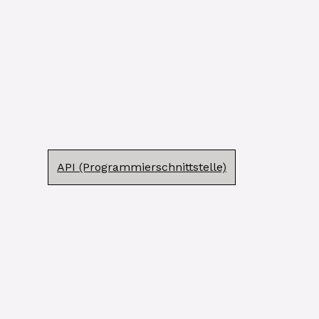
API (Programmierschnittstelle)