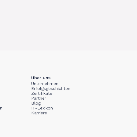
Über uns
Unternehmen
Erfolgsgeschichten
Zertifikate
Partner
Blog
en
IT-Lexikon
Karriere