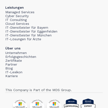
Leistungen
Managed Services
Cyber Security
IT Consulting
Cloud Services
IT-Dienstleister für Bayern
IT-Dienstleister für Eggenfelden
IT-Dienstleister für München
IT-Lösungen für Ärzte
Über uns
Unternehmen
Erfolgsgeschichten
Zertifikate
Partner
Blog
IT-Lexikon
Karriere
This Company is Part of the MDS Group.