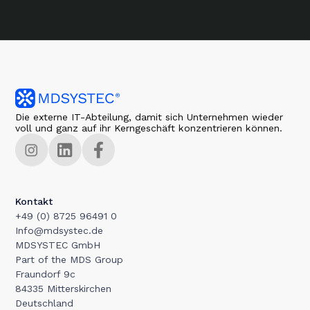
Die externe IT-Abteilung, damit sich Unternehmen wieder
voll und ganz auf ihr Kerngeschäft konzentrieren können.
Kontakt
+49 (0) 8725 96491 0
Info@mdsystec.de
MDSYSTEC GmbH
Part of the MDS Group
Fraundorf 9c
84335 Mitterskirchen
Deutschland