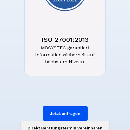
ISO 27001:2013
MDSYSTEC garantiert
Informationssicherheit auf
höchstem Niveau.
Jetzt anfragen
Direkt Beratungstermin vereinbaren