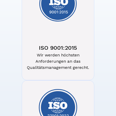
ISO 9001:2015
Wir werden höchsten
Anforderungen an das
Qualitätsmanagement gerecht.