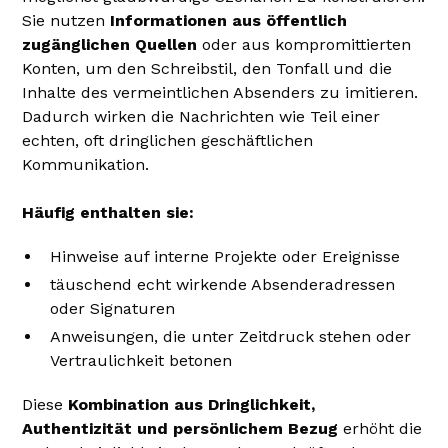
Sie nutzen
Informationen aus öffentlich
zugänglichen Quellen
oder aus kompromittierten
Konten, um den Schreibstil, den Tonfall und die
Inhalte des vermeintlichen Absenders zu imitieren.
Dadurch wirken die Nachrichten wie Teil einer
echten, oft dringlichen geschäftlichen
Kommunikation.
Häufig enthalten sie:
Hinweise auf interne Projekte oder Ereignisse
täuschend echt wirkende Absenderadressen
oder Signaturen
Anweisungen, die unter Zeitdruck stehen oder
Vertraulichkeit betonen
Diese
Kombination aus Dringlichkeit,
Authentizität und persönlichem Bezug
erhöht die