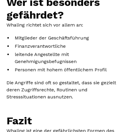
Wer ist besonders
gefährdet?
Whaling richtet sich vor allem an:
Mitglieder der Geschäftsführung
Finanzverantwortliche
leitende Angestellte mit
Genehmigungsbefugnissen
Personen mit hohem öffentlichem Profil
Die Angriffe sind oft so gestaltet, dass sie gezielt
deren Zugriffsrechte, Routinen und
Stresssituationen ausnutzen.
Fazit
Whaling ist eine der gefährlichsten Formen des