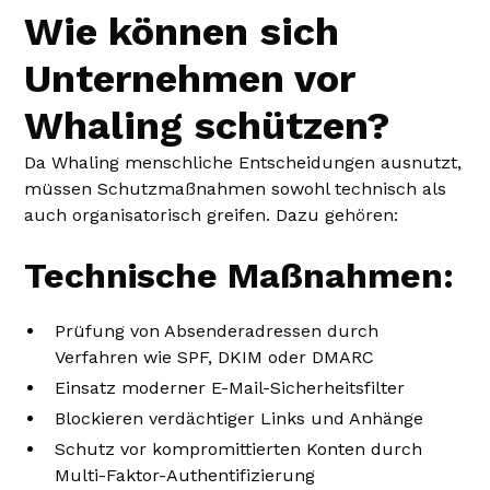
Wie können sich
Unternehmen vor
Whaling schützen?
Da Whaling menschliche Entscheidungen ausnutzt,
müssen Schutzmaßnahmen sowohl technisch als
auch organisatorisch greifen. Dazu gehören:
Technische Maßnahmen:
Prüfung von Absenderadressen durch
Verfahren wie SPF, DKIM oder DMARC
Einsatz moderner E-Mail-Sicherheitsfilter
Blockieren verdächtiger Links und Anhänge
Schutz vor kompromittierten Konten durch
Multi-Faktor-Authentifizierung