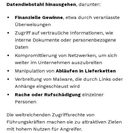
Datendiebstahl hinausgehen
, darunter:
Finanzielle Gewinne
, etwa durch veranlasste
Überweisungen
Zugriff auf vertrauliche Informationen, wie
interne Dokumente oder personenbezogene
Daten
Kompromittierung von Netzwerken, um sich
weiter im Unternehmen auszubreiten
Manipulation von
Abläufen in Lieferketten
Verbreitung von Malware, die durch Links oder
Anhänge eingeschleust wird
Rache oder Rufschädigung
einzelner
Personen
Die weitreichenden Zugriffsrechte von
Führungskräften machen sie zu attraktiven Zielen
mit hohem Nutzen für Angreifer.