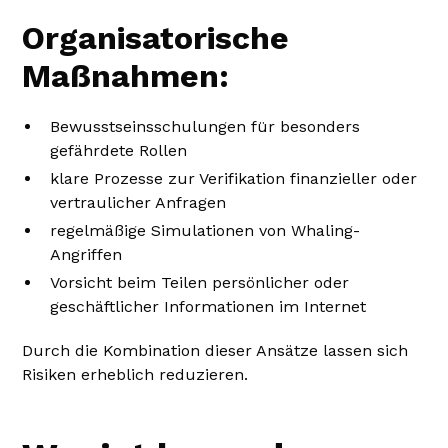
Organisatorische
Maßnahmen:
Bewusstseinsschulungen für besonders
gefährdete Rollen
klare Prozesse zur Verifikation finanzieller oder
vertraulicher Anfragen
regelmäßige Simulationen von Whaling-
Angriffen
Vorsicht beim Teilen persönlicher oder
geschäftlicher Informationen im Internet
Durch die Kombination dieser Ansätze lassen sich
Risiken erheblich reduzieren.