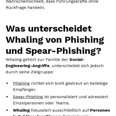
Wahrscheinlichkeit, dass Führungskräfte ohne
Rückfrage handeln.
Was unterscheidet
Whaling von Phishing
und Spear-Phishing?
Whaling gehört zur Familie der
Social-
Engineering-Angriffe
, unterscheidet sich jedoch
durch seine Zielgruppe:
Phishing
richtet sich breit gestreut an beliebige
Empfänger.
Spear-Phishing
ist personalisiert und adressiert
Einzelpersonen oder Teams.
Whaling
fokussiert ausschließlich auf
Personen