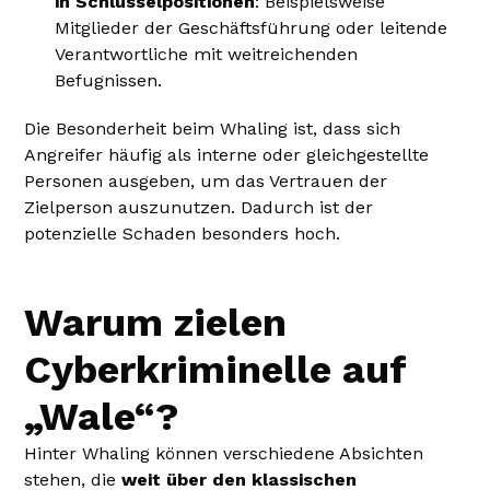
in Schlüsselpositionen
: Beispielsweise
Mitglieder der Geschäftsführung oder leitende
Verantwortliche mit weitreichenden
Befugnissen.
Die Besonderheit beim Whaling ist, dass sich
Angreifer häufig als interne oder gleichgestellte
Personen ausgeben, um das Vertrauen der
Zielperson auszunutzen. Dadurch ist der
potenzielle Schaden besonders hoch.
Warum zielen
Cyberkriminelle auf
„Wale“?
Hinter Whaling können verschiedene Absichten
stehen, die
weit über den klassischen