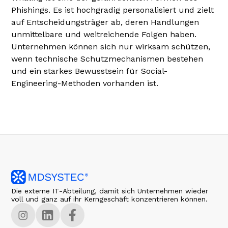
Phishings. Es ist hochgradig personalisiert und zielt
auf Entscheidungsträger ab, deren Handlungen
unmittelbare und weitreichende Folgen haben.
Unternehmen können sich nur wirksam schützen,
wenn technische Schutzmechanismen bestehen
und ein starkes Bewusstsein für Social-
Engineering-Methoden vorhanden ist.
Die externe IT-Abteilung, damit sich Unternehmen wieder
voll und ganz auf ihr Kerngeschäft konzentrieren können.