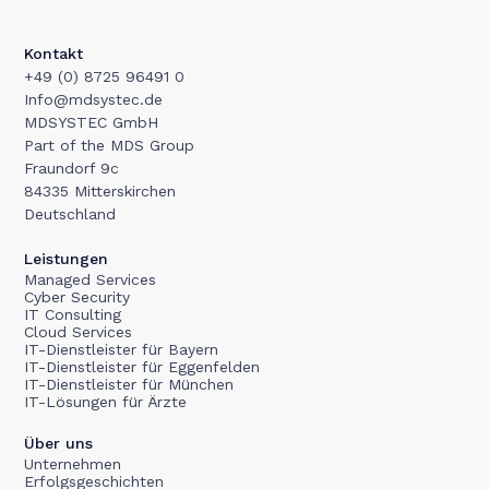
Kontakt
+49 (0) 8725 96491 0
Info@mdsystec.de
MDSYSTEC GmbH
Part of the MDS Group
Fraundorf 9c
84335 Mitterskirchen
Deutschland
Leistungen
Managed Services
Cyber Security
IT Consulting
Cloud Services
IT-Dienstleister für Bayern
IT-Dienstleister für Eggenfelden
IT-Dienstleister für München
IT-Lösungen für Ärzte
Über uns
Unternehmen
Erfolgsgeschichten