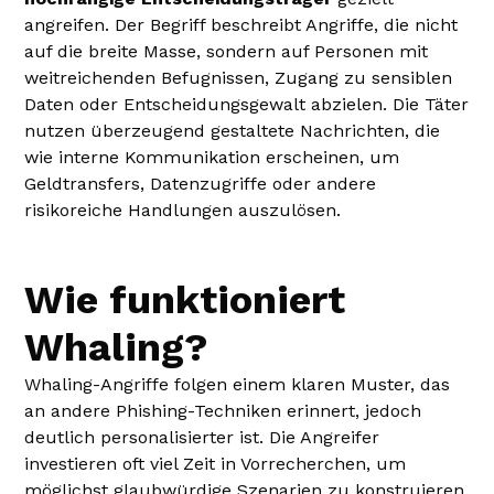
angreifen. Der Begriff beschreibt Angriffe, die nicht
auf die breite Masse, sondern auf Personen mit
weitreichenden Befugnissen, Zugang zu sensiblen
Daten oder Entscheidungsgewalt abzielen. Die Täter
nutzen überzeugend gestaltete Nachrichten, die
wie interne Kommunikation erscheinen, um
Geldtransfers, Datenzugriffe oder andere
risikoreiche Handlungen auszulösen.
Wie funktioniert
Whaling?
Whaling-Angriffe folgen einem klaren Muster, das
an andere Phishing-Techniken erinnert, jedoch
deutlich personalisierter ist. Die Angreifer
investieren oft viel Zeit in Vorrecherchen, um
möglichst glaubwürdige Szenarien zu konstruieren.