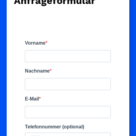
Anfrageformular