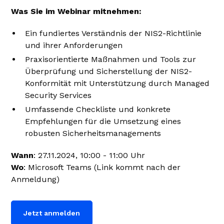
Was Sie im Webinar mitnehmen:
Ein fundiertes Verständnis der NIS2-Richtlinie
und ihrer Anforderungen
Praxisorientierte Maßnahmen und Tools zur
Überprüfung und Sicherstellung der NIS2-
Konformität mit Unterstützung durch Managed
Security Services
Umfassende Checkliste und konkrete
Empfehlungen für die Umsetzung eines
robusten Sicherheitsmanagements
Wann
: 27.11.2024, 10:00 - 11:00 Uhr
Wo
: Microsoft Teams (Link kommt nach der
Anmeldung)
Jetzt anmelden