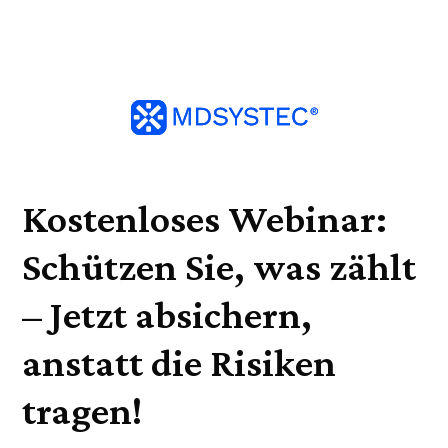
Kostenloses Webinar:
Schützen Sie, was zählt
– Jetzt absichern,
anstatt die Risiken
tragen!