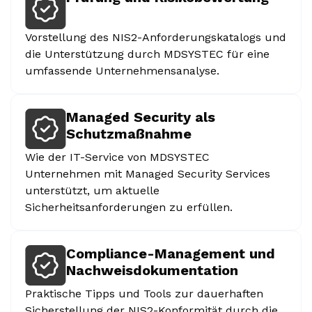
Vorstellung des NIS2-Anforderungskatalogs und
die Unterstützung durch MDSYSTEC für eine
umfassende Unternehmensanalyse.
Managed Security als
Schutzmaßnahme
Wie der IT-Service von MDSYSTEC
Unternehmen mit Managed Security Services
unterstützt, um aktuelle
Sicherheitsanforderungen zu erfüllen.
Compliance-Management und
Nachweisdokumentation
Praktische Tipps und Tools zur dauerhaften
Sicherstellung der NIS2-Konformität durch die