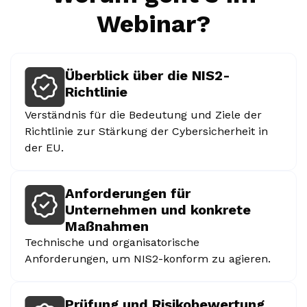
Webinar?
Überblick über die NIS2-
Richtlinie
Verständnis für die Bedeutung und Ziele der
Richtlinie zur Stärkung der Cybersicherheit in
der EU.
Anforderungen für
Unternehmen und konkrete
Maßnahmen
Technische und organisatorische
Anforderungen, um NIS2-konform zu agieren.
Prüfung und Risikobewertung