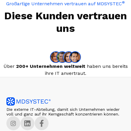
®
Großartige Unternehmen vertrauen auf MDSYSTEC
Diese Kunden vertrauen
uns
Über
200+ Unternehmen weltweit
haben uns bereits
ihre IT anvertraut.
Die externe IT-Abteilung, damit sich Unternehmen wieder
voll und ganz auf ihr Kerngeschäft konzentrieren können.