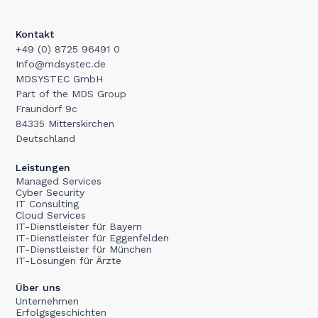
Kontakt
+49 (0) 8725 96491 0
Info@mdsystec.de
MDSYSTEC GmbH
Part of the MDS Group
Fraundorf 9c
84335 Mitterskirchen
Deutschland
Leistungen
Managed Services
Cyber Security
IT Consulting
Cloud Services
IT-Dienstleister für Bayern
IT-Dienstleister für Eggenfelden
IT-Dienstleister für München
IT-Lösungen für Ärzte
Über uns
Unternehmen
Erfolgsgeschichten