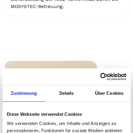
MDSYSTEC-Betreuung.
Zustimmung
Details
Über Cookies
Diese Webseite verwendet Cookies
Wir verwenden Cookies, um Inhalte und Anzeigen zu
personalisieren, Funktionen für soziale Medien anbieten